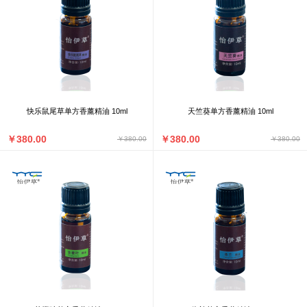
快乐鼠尾草单方香薰精油 10ml
天竺葵单方香薰精油 10ml
￥380.00
￥380.00
￥380.00
￥380.00