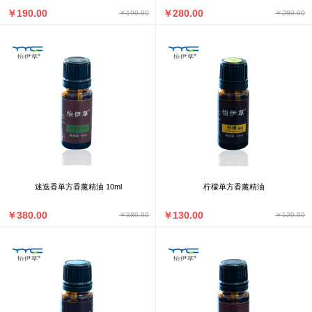
￥190.00
￥280.00
￥190.00
￥280.00
迷迭香单方香薰精油 10ml
柠檬单方香薰精油
￥380.00
￥130.00
￥380.00
￥120.00