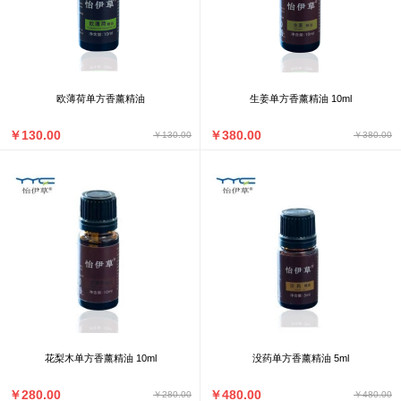
欧薄荷单方香薰精油
生姜单方香薰精油 10ml
￥130.00
￥380.00
￥130.00
￥380.00
花梨木单方香薰精油 10ml
没药单方香薰精油 5ml
￥280.00
￥480.00
￥280.00
￥480.00