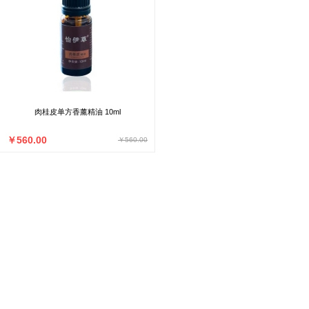
肉桂皮单方香薰精油 10ml
￥560.00
￥560.00