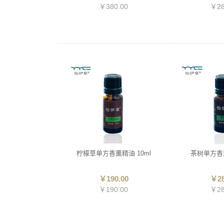
￥380.00
￥28
柠檬草单方香薰精油 10ml
茶树单方香薰
￥190.00
￥28
￥190.00
￥28