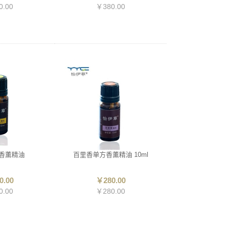
0.00
￥380.00
香薰精油
百里香单方香薰精油 10ml
0.00
￥280.00
0.00
￥280.00