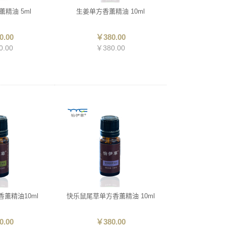
精油 5ml
生姜单方香薰精油 10ml
0.00
￥380.00
0.00
￥380.00
薰精油10ml
快乐鼠尾草单方香薰精油 10ml
0.00
￥380.00