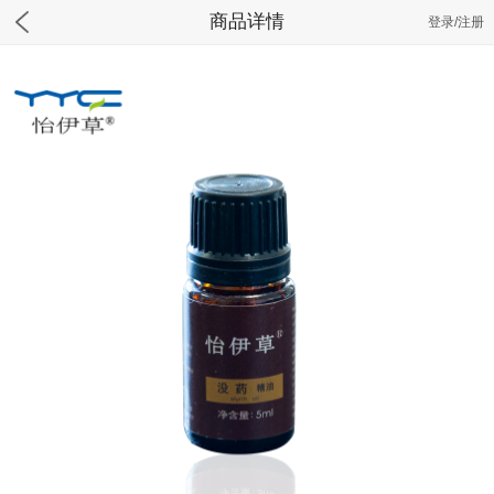
商品详情
登录/注册