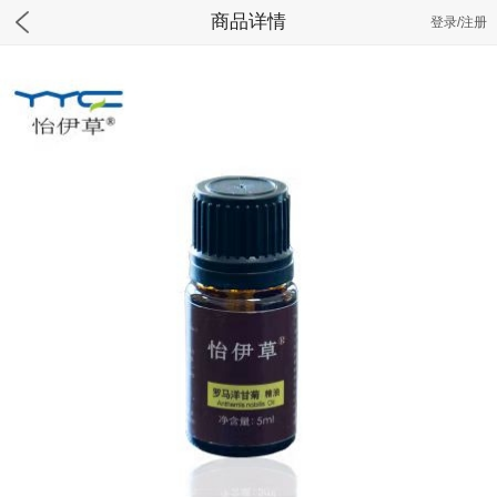
商品详情
登录/注册