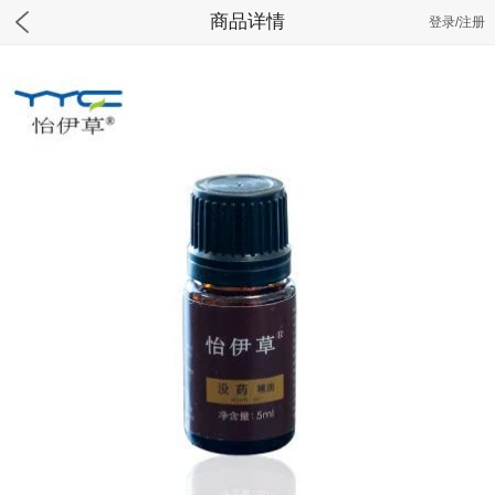
商品详情
登录/注册